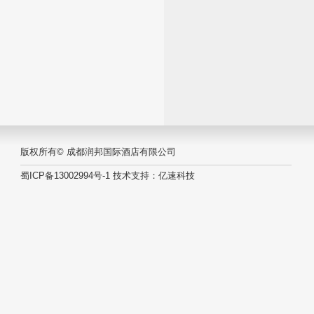
版权所有© 成都润邦国际酒店有限公司
蜀ICP备13002994号-1
技术支持：
亿速科技