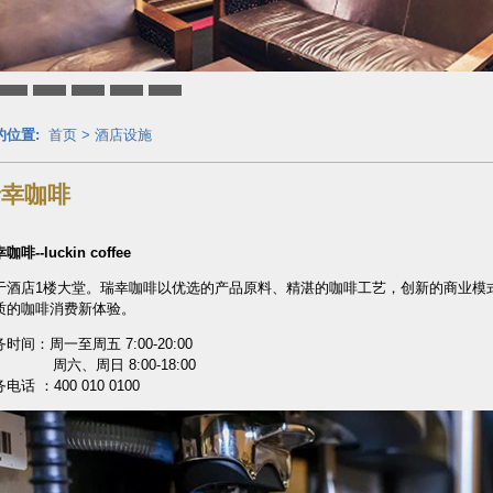
的位置:
首页
>
酒店设施
瑞幸咖啡
咖啡--luckin coffee
于酒店1楼大堂。瑞幸咖啡以优选的产品原料、精湛的咖啡工艺，创新的商业模
质的咖啡消费新体验。
时间：周一至周五 7:00-20:00
六、周日 8:00-18:00
电话 ：400 010 0100