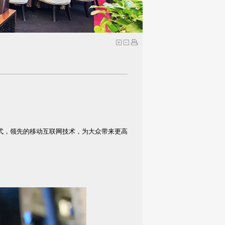
式，领先的移动互联网技术，为大众带来更高