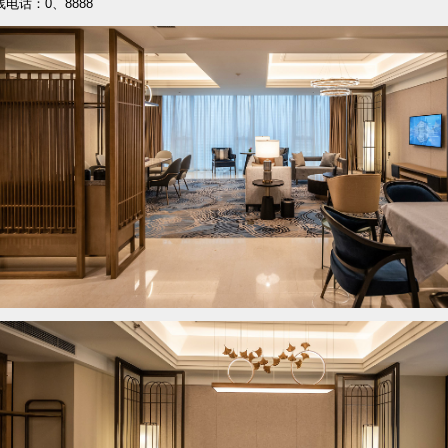
线电话：0、8888