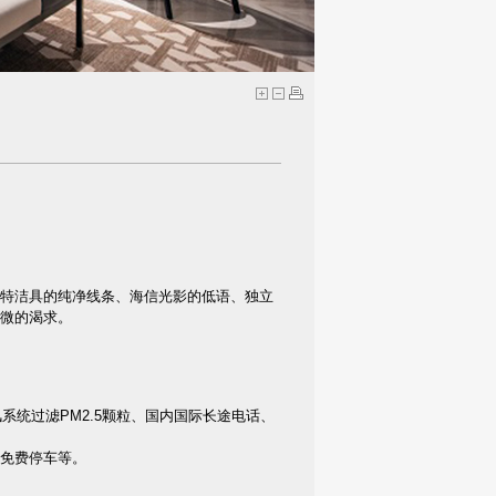
特洁具的纯净线条、海信光影的低语、独立
微的渴求。
。
系统过滤PM2.5颗粒、国内国际长途电话、
免费停车等。