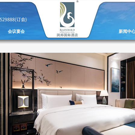
会议宴会
新闻中